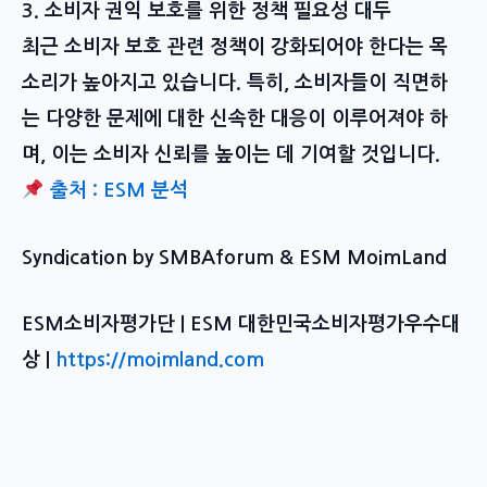
3. 소비자 권익 보호를 위한 정책 필요성 대두
최근 소비자 보호 관련 정책이 강화되어야 한다는 목
소리가 높아지고 있습니다. 특히, 소비자들이 직면하
는 다양한 문제에 대한 신속한 대응이 이루어져야 하
며, 이는 소비자 신뢰를 높이는 데 기여할 것입니다.
출처 : ESM 분석
Syndication by SMBAforum & ESM MoimLand
ESM소비자평가단 | ESM 대한민국소비자평가우수대
상 |
https://moimland.com