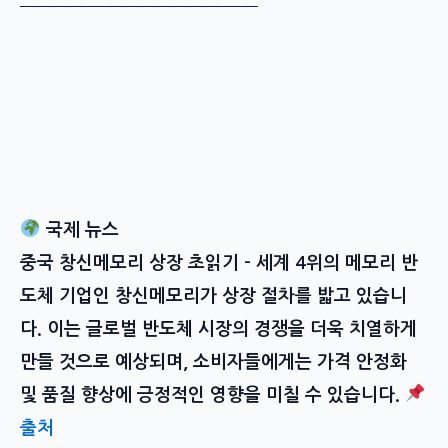
━━━━━━━━━━━━━━
국제 뉴스
중국 창신메모리 상장 초읽기
– 세계 4위의 메모리 반
도체 기업인 창신메모리가 상장 절차를 밟고 있습니
다. 이는 글로벌 반도체 시장의 경쟁을 더욱 치열하게
만들 것으로 예상되며, 소비자들에게는 가격 안정화
및 품질 향상에 긍정적인 영향을 미칠 수 있습니다.
출처