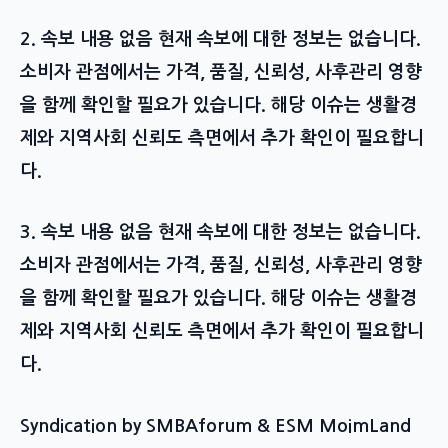
2. 속보 내용 없음 현재 속보에 대한 정보는 없습니다.
소비자 관점에서는 가격, 품질, 신뢰성, 사후관리 영향
을 함께 확인할 필요가 있습니다. 해당 이슈는 생활경
제와 지역사회 신뢰도 측면에서 추가 확인이 필요합니
다.
3. 속보 내용 없음 현재 속보에 대한 정보는 없습니다.
소비자 관점에서는 가격, 품질, 신뢰성, 사후관리 영향
을 함께 확인할 필요가 있습니다. 해당 이슈는 생활경
제와 지역사회 신뢰도 측면에서 추가 확인이 필요합니
다.
Syndication by SMBAforum & ESM MoimLand