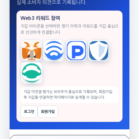
실제 소비자 의견으로 기록됩니다.
Web3 리워드 참여
지갑 아이콘을 선택하면 평가 이력과 리워드를 지갑 중심으
로 안전하게 연결합니다.
MetaMask
WalletConnect
TokenPocket
Trust Wallet
imToken
지갑 미연결 평가는 브라우저 중심으로 기록되며, 회원가입
후 지갑을 연결하면 마이페이지로 승계할 수 있습니다.
로그인
회원가입