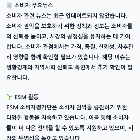
소비자 주요뉴스
소비자 관련 뉴스는 최근 업데이트되지 않았습니다.
소비자 권익을 보호하기 위한 정책과 정보는 소비자들
의 신뢰를 높이고, 시장의 공정성을 유지하는 데 기여
합니다. 소비자 관점에서는 가격, 품질, 신뢰성, 사후관
리 영향을 함께 확인할 필요가 있습니다. 해당 이슈는
생활경제와 지역사회 신뢰도 측면에서 추가 확인이 필
요합니다.
ESM 활동
ESM 소비자평가단은 소비자 권익을 증진하기 위한
다양한 활동을 지속하고 있습니다. 이를 통해 소비자
들이 더 나은 선택을 할 수 있도록 지원하고 있으며, 시
장의 투명성을 높이고 있습니다.