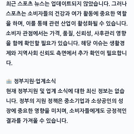
최근 스포츠 뉴스는 업데이트되지 않았습니다. 그러나
스포츠는 소비자들의 건강과 여가 활동에 중요한 역할
을 하며, 이를 통해 관련 산업이 활성화될 수 있습니다.
소비자 관점에서는 가격, 품질, 신뢰성, 사후관리 영향
을 함께 확인할 필요가 있습니다. 해당 이슈는 생활경
제와 지역사회 신뢰도 측면에서 추가 확인이 필요합니
다.
정부지원·업계소식
현재 정부지원 및 업계 소식에 대한 최신 정보는 없습
니다. 정부의 지원 정책은 중소기업과 소상공인의 성
장에 중요한 영향을 미치며, 소비자들에게도 긍정적인
결과를 가져올 수 있습니다.