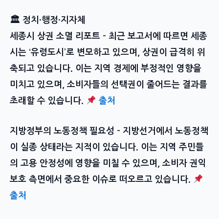
🏛 정치·행정·지자체
세종시 상권 소멸 리포트
– 최근 보고서에 따르면 세종
시는 ‘유령도시’로 변모하고 있으며, 상권이 급격히 위
축되고 있습니다. 이는 지역 경제에 부정적인 영향을
미치고 있으며, 소비자들의 선택권이 줄어드는 결과를
초래할 수 있습니다.
출처
지방정부의 노동정책 필요성
– 지방선거에서 노동정책
이 실종 상태라는 지적이 있습니다. 이는 지역 주민들
의 고용 안정성에 영향을 미칠 수 있으며, 소비자 권익
보호 측면에서 중요한 이슈로 떠오르고 있습니다.
출처