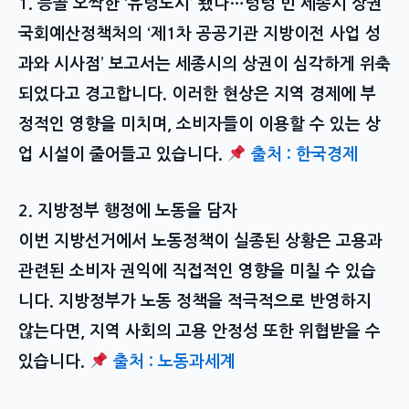
1. 등골 오싹한 ‘유령도시’ 됐다…텅텅 빈 세종시 상권
국회예산정책처의 ‘제1차 공공기관 지방이전 사업 성
과와 시사점’ 보고서는 세종시의 상권이 심각하게 위축
되었다고 경고합니다. 이러한 현상은 지역 경제에 부
정적인 영향을 미치며, 소비자들이 이용할 수 있는 상
업 시설이 줄어들고 있습니다.
출처 : 한국경제
2. 지방정부 행정에 노동을 담자
이번 지방선거에서 노동정책이 실종된 상황은 고용과
관련된 소비자 권익에 직접적인 영향을 미칠 수 있습
니다. 지방정부가 노동 정책을 적극적으로 반영하지
않는다면, 지역 사회의 고용 안정성 또한 위협받을 수
있습니다.
출처 : 노동과세계