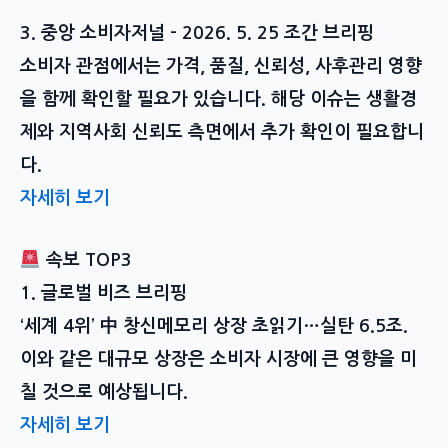
3. 중앙 소비자저널 – 2026. 5. 25 조간 브리핑
소비자 관점에서는 가격, 품질, 신뢰성, 사후관리 영향
을 함께 확인할 필요가 있습니다. 해당 이슈는 생활경
제와 지역사회 신뢰도 측면에서 추가 확인이 필요합니
다.
자세히 보기
속보 TOP3
1. 글로벌 비즈 브리핑
‘세계 4위’ 中 창신메모리 상장 초읽기…실탄 6.5조.
이와 같은 대규모 상장은 소비자 시장에 큰 영향을 미
칠 것으로 예상됩니다.
자세히 보기