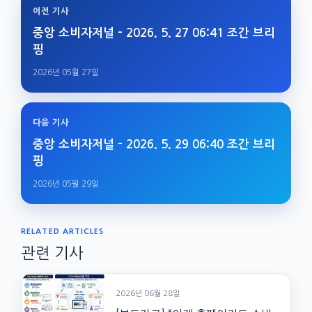
이전 기사
중앙 소비자저널 – 2026. 5. 27 06:41 조간 브리
핑
2026년 05월 27일
다음 기사
중앙 소비자저널 – 2026. 5. 29 06:40 조간 브리
핑
2026년 05월 29일
RELATED ARTICLES
관련 기사
2026년 06월 28일