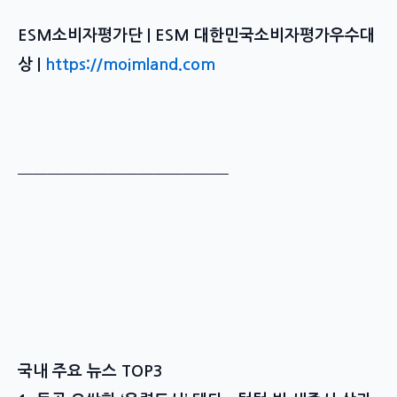
ESM소비자평가단 | ESM 대한민국소비자평가우수대
상 |
https://moimland.com
━━━━━━━━━━━━━━
국내 주요 뉴스 TOP3