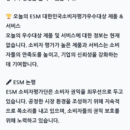
오늘의 ESM 대한민국소비자평가우수대상 제품 &
서비스
오늘의 우수대상 제품 및 서비스에 대한 정보는 현재
없습니다. 소비자 평가가 높은 제품과 서비스는 소비
자들의 만족도를 높이고, 기업의 신뢰성을 강화하는
데 기여합니다.
🖋 ESM 논평
ESM 소비자평가단은 소비자 권익을 최우선으로 두고
있습니다. 공정한 시장 환경을 조성하기 위해 지속적
으로 목소리를 내고 있으며, 소비자들의 권익 보호를
위해 노력하고 있습니다.