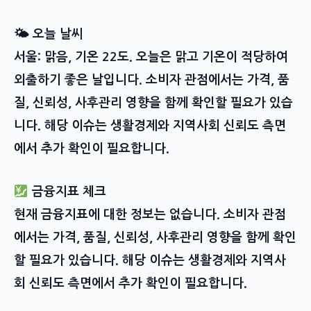
🌤 오늘 날씨
서울: 맑음, 기온 22도. 오늘은 맑고 기온이 적당하여
외출하기 좋은 날입니다. 소비자 관점에서는 가격, 품
질, 신뢰성, 사후관리 영향을 함께 확인할 필요가 있습
니다. 해당 이슈는 생활경제와 지역사회 신뢰도 측면
에서 추가 확인이 필요합니다.
금융지표 체크
현재 금융지표에 대한 정보는 없습니다. 소비자 관점
에서는 가격, 품질, 신뢰성, 사후관리 영향을 함께 확인
할 필요가 있습니다. 해당 이슈는 생활경제와 지역사
회 신뢰도 측면에서 추가 확인이 필요합니다.