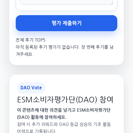
평가 제출하기
전체 후기 TOP5
아직 등록된 후기 평가가 없습니다. 첫 번째 후기를 남
겨주세요.
DAO Vote
ESM소비자평가단(DAO) 참여
이 콘텐츠에 대한 의견을 남기고 ESM소비자평가단
(DAO) 활동에 참여하세요.
참여 시 추가 리워드와 DAO 등급 상승의 기초 활동
이력으로 기록됩니다.