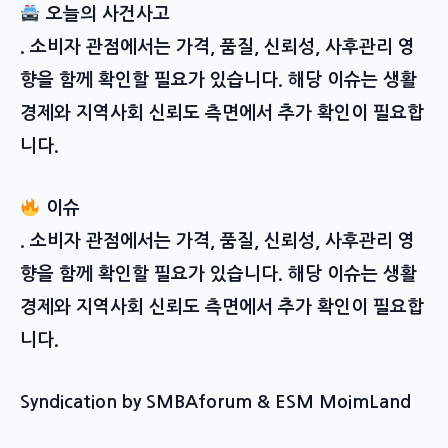
오늘의 사건사고
. 소비자 관점에서는 가격, 품질, 신뢰성, 사후관리 영
향을 함께 확인할 필요가 있습니다. 해당 이슈는 생활
경제와 지역사회 신뢰도 측면에서 추가 확인이 필요합
니다.
이슈
. 소비자 관점에서는 가격, 품질, 신뢰성, 사후관리 영
향을 함께 확인할 필요가 있습니다. 해당 이슈는 생활
경제와 지역사회 신뢰도 측면에서 추가 확인이 필요합
니다.
Syndication by SMBAforum & ESM MoimLand