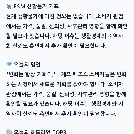
ESM 생활물가 지표
현재 생활물가에 대한 정보는 없습니다. 소비자 관점
에서는 가격, 품질, 신뢰성, 사후관리 영향을 함께 확인
할 필요가 있습니다. 해당 이슈는 생활경제와 지역사
회 신뢰도 측면에서 추가 확인이 필요합니다.
오늘의 명언
"변화는 항상 기회다." – 제프 베조스 소비자들은 변화
하는 시장에서 새로운 기회를 찾아야 합니다. 소비자
관점에서는 가격, 품질, 신뢰성, 사후관리 영향을 함께
확인할 필요가 있습니다. 해당 이슈는 생활경제와 지
역사회 신뢰도 측면에서 추가 확인이 필요합니다.
오늘의 헤드라인 TOP3