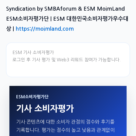
Syndication by SMBAforum & ESM MoimLand
ESM소비자평가단 | ESM 대한민국소비자평가우수대
상 |
https://moimland.com
ESM 기사 소비자평가
로그인 후 기사 평가 및 Web3 리워드 참여가 가능합니다.
ESM소비자평가단
기사 소비자평가
기사 콘텐츠에 대한 소비자 관점의 점수와 후기를
기록합니다. 평가는 점수의 높고 낮음과 관계없이