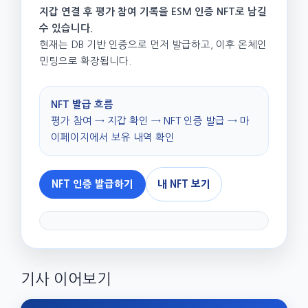
지갑 연결 후 평가 참여 기록을 ESM 인증 NFT로 남길
수 있습니다.
현재는 DB 기반 인증으로 먼저 발급하고, 이후 온체인
민팅으로 확장됩니다.
NFT 발급 흐름
평가 참여 → 지갑 확인 → NFT 인증 발급 → 마
이페이지에서 보유 내역 확인
NFT 인증 발급하기
내 NFT 보기
기사 이어보기