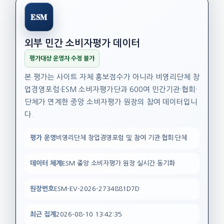
ESM
외부 민간 소비자평가 데이터
평가대상 운영자 수정 불가
본 평가는 사이트 자체 홍보점수가 아니라 비영리단체 창
업경영포럼·ESM 소비자평가단과 600여 민간기관·협회·
단체가 연계한 중앙 소비자평가 원장의 참여 데이터입니
다.
평가 운영
비영리단체 창업경영포럼 및 참여 기관·협회·단체
데이터 체계
ESM 중앙 소비자평가 원장 실시간 동기화
원장번호
ESM-EV-2026-2734881D7D
최근 집계
2026-08-10 13:42:35