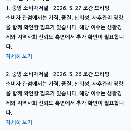
1. 중앙 소비자저널 – 2026. 5. 27 조간 브리핑
소비자 관점에서는 가격, 품질, 신뢰성, 사후관리 영향
을 함께 확인할 필요가 있습니다. 해당 이슈는 생활경
제와 지역사회 신뢰도 측면에서 추가 확인이 필요합니
다.
자세히 보기
2. 중앙 소비자저널 – 2026. 5. 26 조간 브리핑
소비자 관점에서는 가격, 품질, 신뢰성, 사후관리 영향
을 함께 확인할 필요가 있습니다. 해당 이슈는 생활경
제와 지역사회 신뢰도 측면에서 추가 확인이 필요합니
다.
자세히 보기