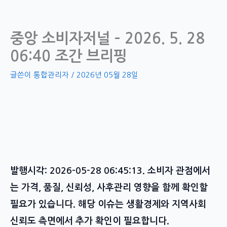
콘
텐
츠
중앙 소비자저널 – 2026. 5. 28
로
06:40 조간 브리핑
건
너
글쓴이
통합관리자
/
2026년 05월 28일
뛰
기
발행시각: 2026-05-28 06:45:13. 소비자 관점에서
는 가격, 품질, 신뢰성, 사후관리 영향을 함께 확인할
필요가 있습니다. 해당 이슈는 생활경제와 지역사회
신뢰도 측면에서 추가 확인이 필요합니다.