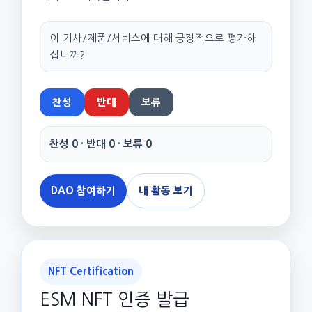
이 기사/제품/서비스에 대해 긍정적으로 평가하
십니까?
찬성
반대
보류
찬성 0 · 반대 0 · 보류 0
DAO 참여하기
내 활동 보기
NFT Certification
ESM NFT 인증 발급