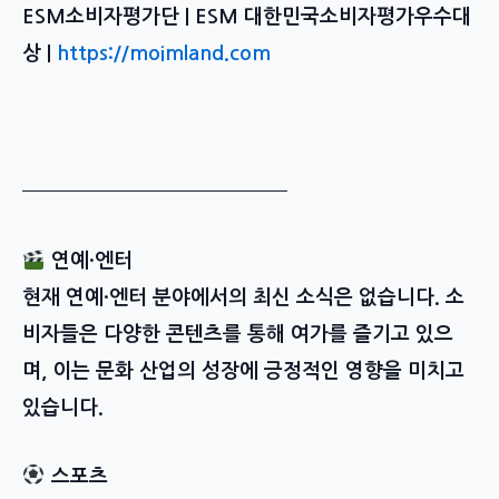
ESM소비자평가단 | ESM 대한민국소비자평가우수대
상 |
https://moimland.com
━━━━━━━━━━━━━━
연예·엔터
현재 연예·엔터 분야에서의 최신 소식은 없습니다. 소
비자들은 다양한 콘텐츠를 통해 여가를 즐기고 있으
며, 이는 문화 산업의 성장에 긍정적인 영향을 미치고
있습니다.
스포츠