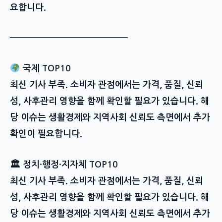
요합니다.
━━━━━━━━━━━━━━
국제 TOP10
최신 기사 부족. 소비자 관점에서는 가격, 품질, 신뢰
성, 사후관리 영향을 함께 확인할 필요가 있습니다. 해
당 이슈는 생활경제와 지역사회 신뢰도 측면에서 추가
확인이 필요합니다.
🏛 정치·행정·지자체 TOP10
최신 기사 부족. 소비자 관점에서는 가격, 품질, 신뢰
성, 사후관리 영향을 함께 확인할 필요가 있습니다. 해
당 이슈는 생활경제와 지역사회 신뢰도 측면에서 추가