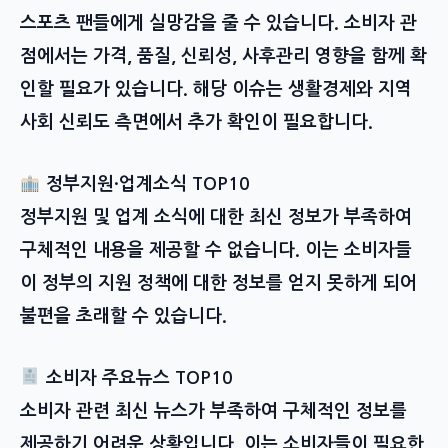
스포츠 팬들에게 실망감을 줄 수 있습니다. 소비자 관
점에서는 가격, 품질, 신뢰성, 사후관리 영향을 함께 확
인할 필요가 있습니다. 해당 이슈는 생활경제와 지역
사회 신뢰도 측면에서 추가 확인이 필요합니다.
정부지원·업계소식 TOP10
정부지원 및 업계 소식에 대한 최신 정보가 부족하여
구체적인 내용을 제공할 수 없습니다. 이는 소비자들
이 정부의 지원 정책에 대한 정보를 얻지 못하게 되어
불편을 초래할 수 있습니다.
소비자 주요뉴스 TOP10
소비자 관련 최신 뉴스가 부족하여 구체적인 정보를
제공하기 어려운 상황입니다. 이는 소비자들이 필요한