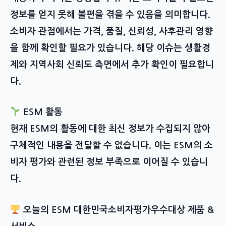
정보를 얻지 못해 불편을 겪을 수 있음을 의미합니다.
소비자 관점에서는 가격, 품질, 신뢰성, 사후관리 영향
을 함께 확인할 필요가 있습니다. 해당 이슈는 생활경
제와 지역사회 신뢰도 측면에서 추가 확인이 필요합니
다.
ESM 활동
현재 ESM의 활동에 대한 최신 정보가 수집되지 않아
구체적인 내용을 전달할 수 없습니다. 이는 ESM의 소
비자 평가와 관련된 정보 부족으로 이어질 수 있습니
다.
오늘의 ESM 대한민국소비자평가우수대상 제품 &