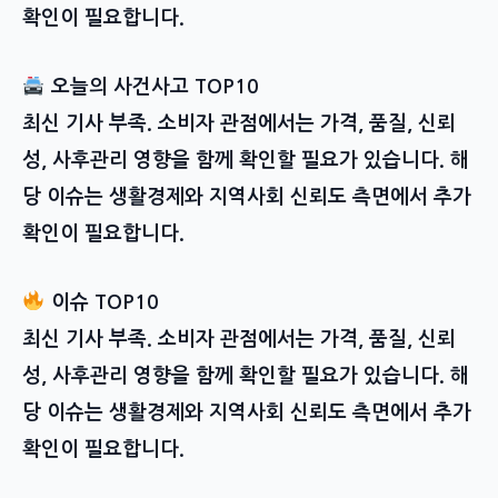
확인이 필요합니다.
오늘의 사건사고 TOP10
최신 기사 부족. 소비자 관점에서는 가격, 품질, 신뢰
성, 사후관리 영향을 함께 확인할 필요가 있습니다. 해
당 이슈는 생활경제와 지역사회 신뢰도 측면에서 추가
확인이 필요합니다.
이슈 TOP10
최신 기사 부족. 소비자 관점에서는 가격, 품질, 신뢰
성, 사후관리 영향을 함께 확인할 필요가 있습니다. 해
당 이슈는 생활경제와 지역사회 신뢰도 측면에서 추가
확인이 필요합니다.