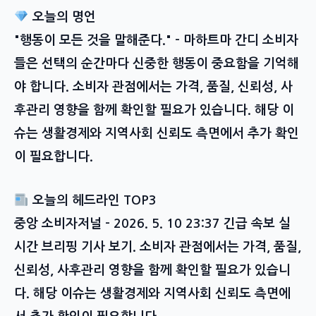
오늘의 명언
"행동이 모든 것을 말해준다." – 마하트마 간디 소비자
들은 선택의 순간마다 신중한 행동이 중요함을 기억해
야 합니다. 소비자 관점에서는 가격, 품질, 신뢰성, 사
후관리 영향을 함께 확인할 필요가 있습니다. 해당 이
슈는 생활경제와 지역사회 신뢰도 측면에서 추가 확인
이 필요합니다.
오늘의 헤드라인 TOP3
중앙 소비자저널 – 2026. 5. 10 23:37 긴급 속보 실
시간 브리핑 기사 보기. 소비자 관점에서는 가격, 품질,
신뢰성, 사후관리 영향을 함께 확인할 필요가 있습니
다. 해당 이슈는 생활경제와 지역사회 신뢰도 측면에