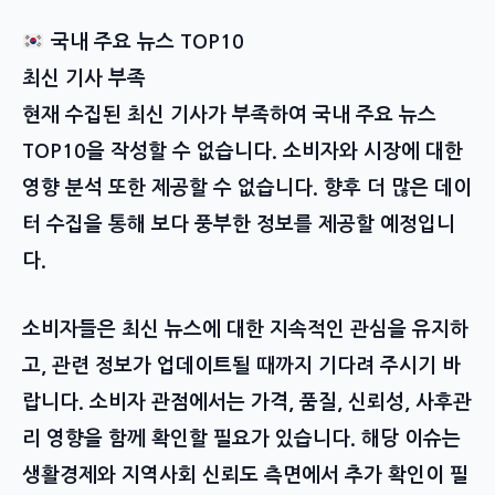
국내 주요 뉴스 TOP10
최신 기사 부족
현재 수집된 최신 기사가 부족하여 국내 주요 뉴스
TOP10을 작성할 수 없습니다. 소비자와 시장에 대한
영향 분석 또한 제공할 수 없습니다. 향후 더 많은 데이
터 수집을 통해 보다 풍부한 정보를 제공할 예정입니
다.
소비자들은 최신 뉴스에 대한 지속적인 관심을 유지하
고, 관련 정보가 업데이트될 때까지 기다려 주시기 바
랍니다. 소비자 관점에서는 가격, 품질, 신뢰성, 사후관
리 영향을 함께 확인할 필요가 있습니다. 해당 이슈는
생활경제와 지역사회 신뢰도 측면에서 추가 확인이 필