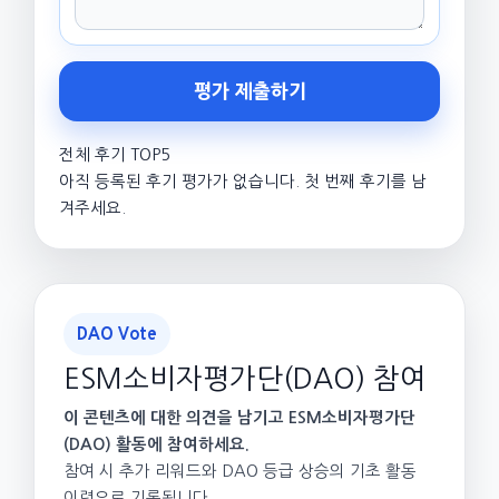
평가 제출하기
전체 후기 TOP5
아직 등록된 후기 평가가 없습니다. 첫 번째 후기를 남
겨주세요.
DAO Vote
ESM소비자평가단(DAO) 참여
이 콘텐츠에 대한 의견을 남기고 ESM소비자평가단
(DAO) 활동에 참여하세요.
참여 시 추가 리워드와 DAO 등급 상승의 기초 활동
이력으로 기록됩니다.