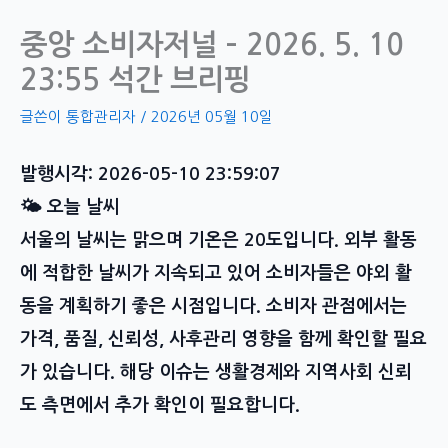
중앙 소비자저널 – 2026. 5. 10
23:55 석간 브리핑
글쓴이
통합관리자
/
2026년 05월 10일
발행시각: 2026-05-10 23:59:07
🌤 오늘 날씨
서울의 날씨는 맑으며 기온은 20도입니다. 외부 활동
에 적합한 날씨가 지속되고 있어 소비자들은 야외 활
동을 계획하기 좋은 시점입니다. 소비자 관점에서는
가격, 품질, 신뢰성, 사후관리 영향을 함께 확인할 필요
가 있습니다. 해당 이슈는 생활경제와 지역사회 신뢰
도 측면에서 추가 확인이 필요합니다.