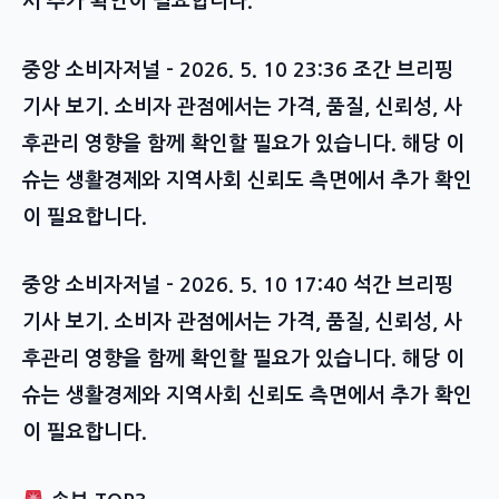
서 추가 확인이 필요합니다.
중앙 소비자저널 – 2026. 5. 10 23:36 조간 브리핑
기사 보기. 소비자 관점에서는 가격, 품질, 신뢰성, 사
후관리 영향을 함께 확인할 필요가 있습니다. 해당 이
슈는 생활경제와 지역사회 신뢰도 측면에서 추가 확인
이 필요합니다.
중앙 소비자저널 – 2026. 5. 10 17:40 석간 브리핑
기사 보기. 소비자 관점에서는 가격, 품질, 신뢰성, 사
후관리 영향을 함께 확인할 필요가 있습니다. 해당 이
슈는 생활경제와 지역사회 신뢰도 측면에서 추가 확인
이 필요합니다.